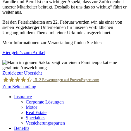
Familie und Beruf ist ein wichtiger Aspekt, dass zur Zufriedenheit
unserer Mitarbeiter beiträgt. Deshalb ist uns das so wichtig“ führt er
weiter aus.
Bei den Feierlichkeiten am 22. Februar wurden wir, als einer von
sieben Vogelsberger Unternehmen für unseren vorbildlichen
Umgang mit dem Thema mit einer Urkunde ausgezeichnet.
Mehr Informationen zur Veranstaltung finden Sie hier:
Hier geht’s zum Artikel
Zurück zur Übersicht
1512
Bewertungen auf ProvenExpert.com
Zum Seitenanfang
Insurance
MRH Trowe
Corporate Lösungen
Motor
Real Estate
Specialties
Versicherungssparten
Benefits