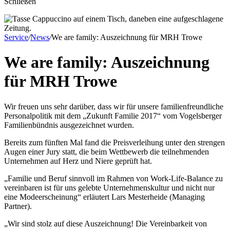
Schließen
Service
/
News
/
We are family: Auszeichnung für MRH Trowe
We are family
: Auszeichnung
für MRH Trowe
Wir freuen uns sehr darüber, dass wir für unsere familienfreundliche
Personalpolitik mit dem „Zukunft Familie 2017“ vom Vogelsberger
Familienbündnis ausgezeichnet wurden.
Bereits zum fünften Mal fand die Preisverleihung unter den strengen
Augen einer Jury statt, die beim Wettbewerb die teilnehmenden
Unternehmen auf Herz und Niere geprüft hat.
„Familie und Beruf sinnvoll im Rahmen von Work-Life-Balance zu
vereinbaren ist für uns gelebte Unternehmenskultur und nicht nur
eine Modeerscheinung“ erläutert Lars Mesterheide (Managing
Partner).
„Wir sind stolz auf diese Auszeichnung! Die Vereinbarkeit von