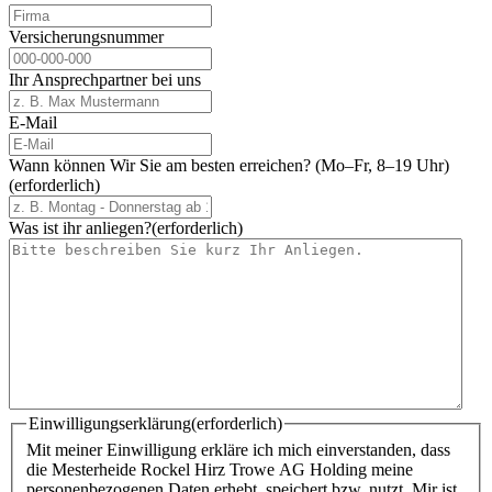
Versicherungsnummer
Ihr Ansprechpartner bei uns
E-Mail
Wann können Wir Sie am besten erreichen? (Mo–Fr, 8–19 Uhr)
(erforderlich)
Was ist ihr anliegen?
(erforderlich)
Einwilligungserklärung
(erforderlich)
Mit meiner Einwilligung erkläre ich mich einverstanden, dass
die Mesterheide Rockel Hirz Trowe AG Holding meine
personenbezogenen Daten erhebt, speichert bzw. nutzt. Mir ist