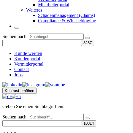
Mitarbeiterportal
Weiteres
Schadenmanagement (Claims)
Compliance & Whistleblowing
Suchen nach:
Kunde werden
Kundenportal
Vermittlerportal
Contact
Jobs
Kontrast erhöhen
Geben Sie einen Suchbegriff ein:
Suchen nach: