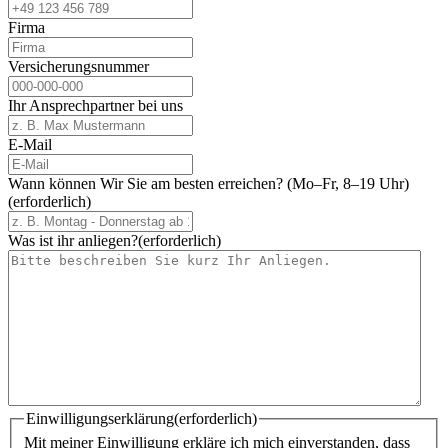
Firma
Versicherungsnummer
Ihr Ansprechpartner bei uns
E-Mail
Wann können Wir Sie am besten erreichen? (Mo–Fr, 8–19 Uhr)
(erforderlich)
Was ist ihr anliegen?
(erforderlich)
Einwilligungserklärung
(erforderlich)
Mit meiner Einwilligung erkläre ich mich einverstanden, dass