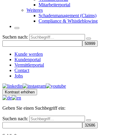
Mitarbeiterportal
Weiteres
Schadenmanagement (Claims)
Compliance & Whistleblowing
Suchen nach:
Kunde werden
Kundenportal
Vermittlerportal
Contact
Jobs
Kontrast erhöhen
Geben Sie einen Suchbegriff ein:
Suchen nach: