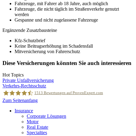
Fahrzeuge, mit Fahrer ab 18 Jahre, auch möglich
Fahrzeuge, die nicht täglich im Straßenverkehr genutzt
werden
Gespanne und nicht zugelassene Fahrzeuge
Ergänzende Zusatzbausteine
Kfz-Schutzbrief
Keine Beitragserhöhung im Schadensfall
Mitversicherung von Fahrerschutz
Diese Versicherungen könnten Sie auch interessieren
Hot Topics
Private Unfallversicherung
Verkehrs-Rechtsschutz
1513
Bewertungen auf ProvenExpert.com
Zum Seitenanfang
Insurance
MRH Trowe
Corporate Lösungen
Motor
Real Estate
Specialties