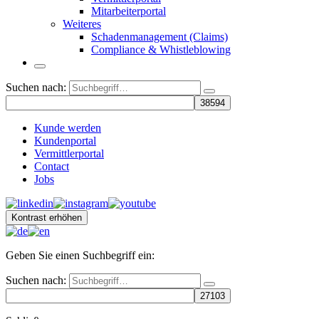
Mitarbeiterportal
Weiteres
Schadenmanagement (Claims)
Compliance & Whistleblowing
Suchen nach:
Kunde werden
Kundenportal
Vermittlerportal
Contact
Jobs
Kontrast erhöhen
Geben Sie einen Suchbegriff ein:
Suchen nach: