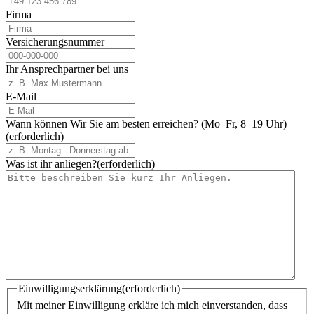
Firma
Versicherungsnummer
Ihr Ansprechpartner bei uns
E-Mail
Wann können Wir Sie am besten erreichen? (Mo–Fr, 8–19 Uhr)
(erforderlich)
Was ist ihr anliegen?
(erforderlich)
Einwilligungserklärung
(erforderlich)
Mit meiner Einwilligung erkläre ich mich einverstanden, dass