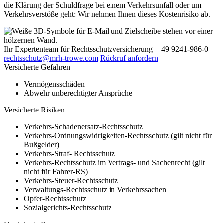
die Klärung der Schuldfrage bei einem Verkehrsunfall oder um
Verkehrsverstöße geht: Wir nehmen Ihnen dieses Kostenrisiko ab.
Ihr Expertenteam
für Rechtsschutzversicherung
+ 49 9241-986-0
rechtsschutz@mrh-trowe.com
Rückruf anfordern
Versicherte Gefahren
Vermögensschäden
Abwehr unberechtigter Ansprüche
Versicherte Risiken
Verkehrs-Schadenersatz-Rechtsschutz
Verkehrs-Ordnungswidrigkeiten-Rechtsschutz (gilt nicht für
Bußgelder)
Verkehrs-Straf- Rechtsschutz
Verkehrs-Rechtsschutz im Vertrags- und Sachenrecht (gilt
nicht für Fahrer-RS)
Verkehrs-Steuer-Rechtsschutz
Verwaltungs-Rechtsschutz in Verkehrssachen
Opfer-Rechtsschutz
Sozialgerichts-Rechtsschutz