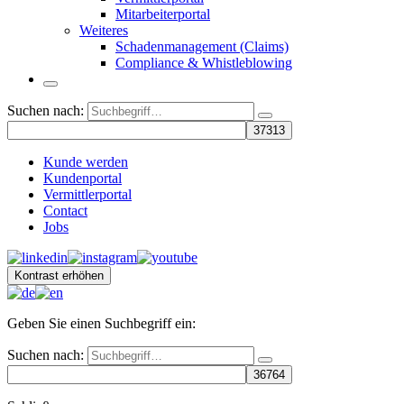
Mitarbeiterportal
Weiteres
Schadenmanagement (Claims)
Compliance & Whistleblowing
Suchen nach:
Kunde werden
Kundenportal
Vermittlerportal
Contact
Jobs
Kontrast erhöhen
Geben Sie einen Suchbegriff ein:
Suchen nach: