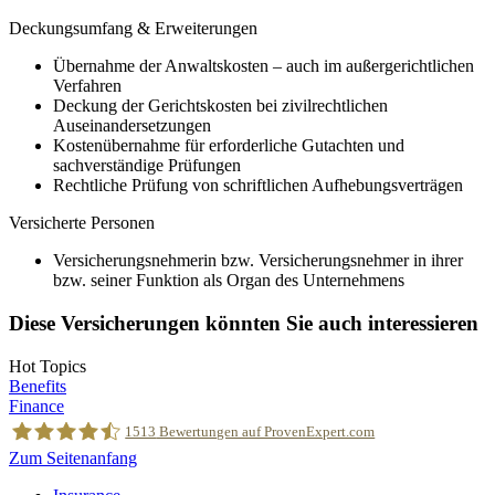
Deckungsumfang & Erweiterungen
Übernahme der Anwaltskosten – auch im außergerichtlichen
Verfahren
Deckung der Gerichtskosten bei zivilrechtlichen
Auseinandersetzungen
Kostenübernahme für erforderliche Gutachten und
sachverständige Prüfungen
Rechtliche Prüfung von schriftlichen Aufhebungsverträgen
Versicherte Personen
Versicherungsnehmerin bzw. Versicherungsnehmer in ihrer
bzw. seiner Funktion als Organ des Unternehmens
Diese Versicherungen könnten Sie auch interessieren
Hot Topics
Benefits
Finance
1513
Bewertungen auf ProvenExpert.com
Zum Seitenanfang