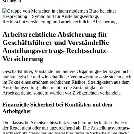
Schließen
Arbeitsrechtliche Absicherung für
Geschäftsführer und Vorstände
Die
Anstellungsvertrags-Rechtsschutz-
Versicherung
Geschäftsführer, Vorstände und andere Organmitglieder tragen nicht
nur strategische und wirtschaftliche Verantwortung – sie stehen auch
im Fokus eines erhöhten rechtlichen Risikos. Streitigkeiten aus dem
Anstellungsvertrag fallen nicht in die Zuständigkeit der
Arbeitsgerichte, sondern werden vor Zivilgerichten verhandelt.
Finanzielle Sicherheit bei Konflikten mit dem
Arbeitgeber
Die klassische Arbeitsrechtsschutzversicherung deckt diese Fälle in
der Regel nicht oder nur unzureichend ab. Die Anstellungsvertrags-
Rechtsschutz-Versicherung bietet hier gezielte Sicherheit: Sie deckt