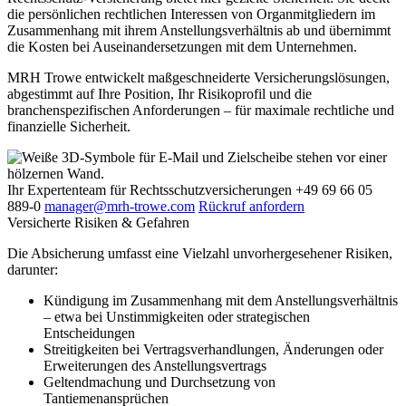
die persönlichen rechtlichen Interessen von Organmitgliedern im
Zusammenhang mit ihrem Anstellungsverhältnis ab und übernimmt
die Kosten bei Auseinandersetzungen mit dem Unternehmen.
MRH Trowe entwickelt maßgeschneiderte Versicherungslösungen,
abgestimmt auf Ihre Position, Ihr Risikoprofil und die
branchenspezifischen Anforderungen – für maximale rechtliche und
finanzielle Sicherheit.
Ihr Expertenteam
für Rechtsschutzversicherungen
+49 69 66 05
889-0
manager@mrh-trowe.com
Rückruf anfordern
Versicherte Risiken & Gefahren
Die Absicherung umfasst eine Vielzahl unvorhergesehener Risiken,
darunter:
Kündigung im Zusammenhang mit dem Anstellungsverhältnis
– etwa bei Unstimmigkeiten oder strategischen
Entscheidungen
Streitigkeiten bei Vertragsverhandlungen, Änderungen oder
Erweiterungen des Anstellungsvertrags
Geltendmachung und Durchsetzung von
Tantiemenansprüchen