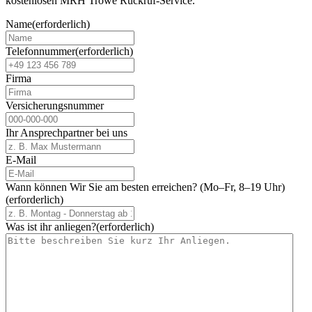
kostenlosen MRH Trowe Rückruf-Service.
Name
(erforderlich)
Telefonnummer
(erforderlich)
Firma
Versicherungsnummer
Ihr Ansprechpartner bei uns
E-Mail
Wann können Wir Sie am besten erreichen? (Mo–Fr, 8–19 Uhr)
(erforderlich)
Was ist ihr anliegen?
(erforderlich)