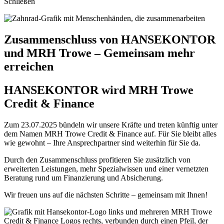
Schließen
Zusammenschluss von HANSEKONTOR
und MRH Trowe – Gemeinsam mehr
erreichen
HANSEKONTOR wird MRH Trowe
Credit & Finance
Zum 23.07.2025 bündeln wir unsere Kräfte und treten künftig unter
dem Namen MRH Trowe Credit & Finance auf. Für Sie bleibt alles
wie gewohnt – Ihre Ansprechpartner sind weiterhin für Sie da.
Durch den Zusammenschluss profitieren Sie zusätzlich von
erweiterten Leistungen, mehr Spezialwissen und einer vernetzten
Beratung rund um Finanzierung und Absicherung.
Wir freuen uns auf die nächsten Schritte – gemeinsam mit Ihnen!