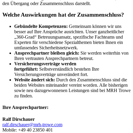
Welche Auswirkungen hat der Zusammenschluss?
Gebündelte Kompetenzen:
Gemeinsam können wir uns
besser auf Ihre Ansprüche ausrichten. Unser ganzheitlicher
„360-Grad“ Betreuungsansatz, spezifische Fachteams und
Experten für verschiedene Spezialthemen bieten Ihnen ein
umfassendes Sicherheitsnetzwerk.
Ansprechpartner bleiben gleich:
Sie werden weiterhin von
Ihren vertrauten Ansprechpartnern betreut.
Versicherungsverträge werden
fortgeführt:
Selbstverständlich bestehen Ihre
Versicherungsverträge unverändert fort.
Website ändert sich:
Durch den Zusammenschluss sind die
beiden Websites miteinander vereint worden. Alle bisherigen
sowie neu dazugewonnenen Leistungen sind bei MRH Trowe
zu finden.
Ihre Ansprechpartner:
Ralf Dirschauer
ralf.dirschauer@mrh-trowe.com
Mobile: +49 40 23850 401