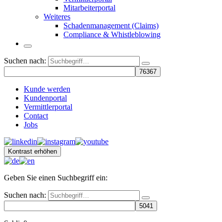
Mitarbeiterportal
Weiteres
Schadenmanagement (Claims)
Compliance & Whistleblowing
Suchen nach:
Kunde werden
Kundenportal
Vermittlerportal
Contact
Jobs
Kontrast erhöhen
Geben Sie einen Suchbegriff ein:
Suchen nach: