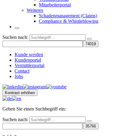
Mitarbeiterportal
Weiteres
Schadenmanagement (Claims)
Compliance & Whistleblowing
Suchen nach:
Kunde werden
Kundenportal
Vermittlerportal
Contact
Jobs
Kontrast erhöhen
Geben Sie einen Suchbegriff ein:
Suchen nach: