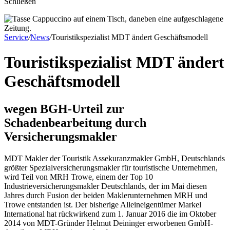
Schließen
Service
/
News
/
Touristikspezialist MDT ändert Geschäftsmodell
Touristikspezialist
MDT ändert
Geschäftsmodell
wegen BGH-Urteil zur
Schadenbearbeitung durch
Versicherungsmakler
MDT Makler der Touristik Assekuranzmakler GmbH, Deutschlands
größter Spezialversicherungsmakler für touristische Unternehmen,
wird Teil von MRH Trowe, einem der Top 10
Industrieversicherungsmakler Deutschlands, der im Mai diesen
Jahres durch Fusion der beiden Maklerunternehmen MRH und
Trowe entstanden ist. Der bisherige Alleineigentümer Markel
International hat rückwirkend zum 1. Januar 2016 die im Oktober
2014 von MDT-Gründer Helmut Deininger erworbenen GmbH-