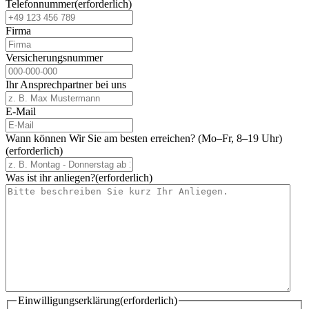
Telefonnummer
(erforderlich)
Firma
Versicherungsnummer
Ihr Ansprechpartner bei uns
E-Mail
Wann können Wir Sie am besten erreichen? (Mo–Fr, 8–19 Uhr)
(erforderlich)
Was ist ihr anliegen?
(erforderlich)
Einwilligungserklärung
(erforderlich)