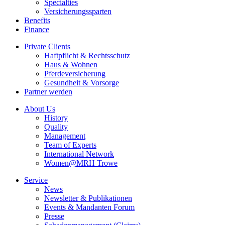
Specialties
Versicherungssparten
Benefits
Finance
Private Clients
Haftpflicht & Rechtsschutz
Haus & Wohnen
Pferdeversicherung
Gesundheit & Vorsorge
Partner werden
About Us
History
Quality
Management
Team of Experts
International Network
Women@MRH Trowe
Service
News
Newsletter & Publikationen
Events & Mandanten Forum
Presse